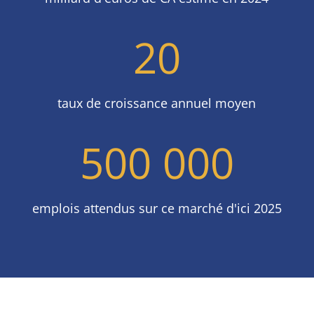
20
taux de croissance annuel moyen
500 000
emplois attendus sur ce marché d'ici 2025