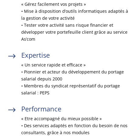
« Gérez facilement vos projets »
• Mise à disposition d’outils informatiques adaptés à
la gestion de votre activité
• Tester votre activité sans risque financier et
développer votre portefeuille client grâce au service
As’com
Expertise
$
« Un service rapide et efficace »
• Pionnier et acteur du développement du portage
salarial depuis 2000
• Membres du syndicat représentatif du portage
salarial : PEPS
Performance
$
« Etre accompagné du mieux possible »
• Des services adaptés en fonction du besoin de nos
consultants, grâce à nos modules