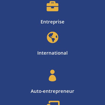

Entreprise

International

Auto-entrepreneur