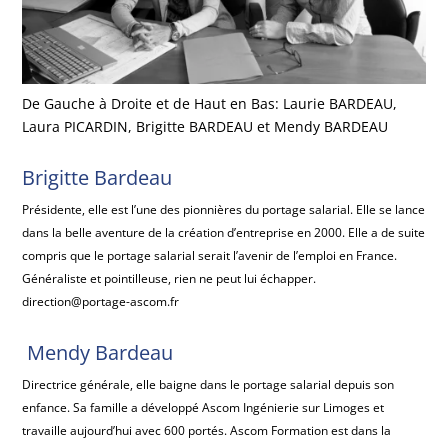
De Gauche à Droite et de Haut en Bas: Laurie BARDEAU,
Laura PICARDIN, Brigitte BARDEAU et Mendy BARDEAU
Brigitte Bardeau
Présidente, elle est l’une des pionnières du portage salarial. Elle se lance
dans la belle aventure de la création d’entreprise en 2000. Elle a de suite
compris que le portage salarial serait l’avenir de l’emploi en France.
Généraliste et pointilleuse, rien ne peut lui échapper.
direction@portage-ascom.fr
Mendy Bardeau
Directrice générale, elle baigne dans le portage salarial depuis son
enfance. Sa famille a développé Ascom Ingénierie sur Limoges et
travaille aujourd’hui avec 600 portés. Ascom Formation est dans la