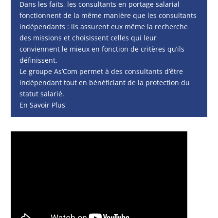
Dans les faits, les consultants en portage salarial
fonctionnent de la même manière que les consultants
indépendants : ils assurent eux même la recherche
des missions et choisissent celles qui leur
conviennent le mieux en fonction de critères qu’ils
définissent.
Le groupe As’Com permet à des consultants d’être
indépendant tout en bénéficiant de la protection du
statut salarié.
En Savoir Plus