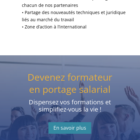
chacun de nos partenaires
• Partage des nouveautés techniques et juridique
liés au marché du travail
• Zone d’action à l’international
Devenez formateur
en portage salarial
Dispensez vos formations et
simplifiez-vous la vie !
En savoir plus