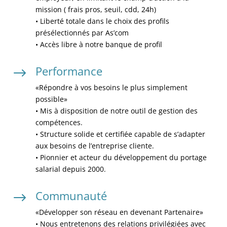
mission ( frais pros, seuil, cdd, 24h)
• Liberté totale dans le choix des profils
présélectionnés par As’com
• Accès libre à notre banque de profil
Performance
$
«Répondre à vos besoins le plus simplement
possible»
• Mis à disposition de notre outil de gestion des
compétences.
• Structure solide et certifiée capable de s’adapter
aux besoins de l’entreprise cliente.
• Pionnier et acteur du développement du portage
salarial depuis 2000.
Communauté
$
«Développer son réseau en devenant Partenaire»
• Nous entretenons des relations privilégiées avec