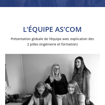
L’ÉQUIPE AS’COM
Présentation globale de l’équipe avec explication des
2 pôles (ingénierie et formation)