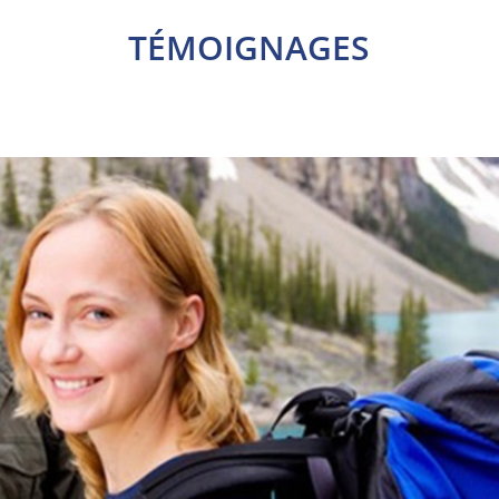
TÉMOIGNAGES