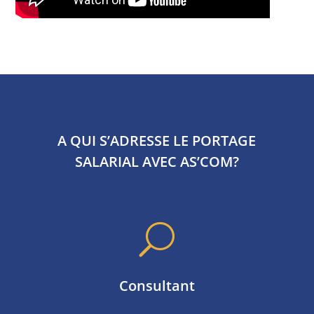
A QUI S’ADRESSE LE PORTAGE
SALARIAL AVEC AS’COM?
U
Consultant