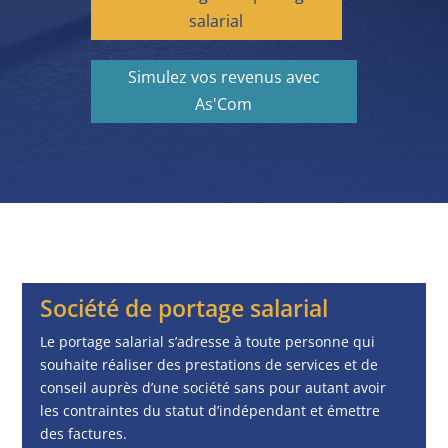
salarial
Simulez vos revenus avec
As'Com
Société de portage salarial
Le portage salarial s’adresse à toute personne qui
souhaite réaliser des prestations de services et de
conseil auprès d’une société sans pour autant avoir
les contraintes du statut d’indépendant et émettre
des factures.